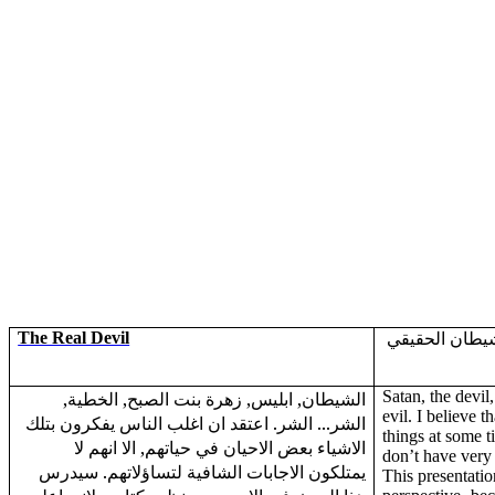
The Real Devil
يطان الحقيقي
الشيطان, ابليس, زهرة بنت الصبح, الخطية,
Satan, the devil
evil. I believe 
الشر... الشر. اعتقد ان اغلب الناس يفكرون بتلك
things at some t
الاشياء بعض الاحيان في حياتهم, الا انهم لا
don’t have very 
يمتلكون الاجابات الشافية لتساؤلاتهم. سيدرس
This presentatio